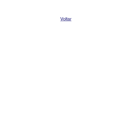
Voltar